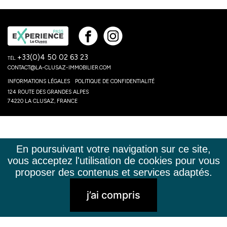
+33(0)4 50 02 63 23
TÉL.
CONTACT@LA-CLUSAZ-IMMOBILIER.COM
INFORMATIONS LÉGALES
POLITIQUE DE CONFIDENTIALITÉ
124 ROUTE DES GRANDES ALPES
74220 LA CLUSAZ, FRANCE
En poursuivant votre navigation sur ce site,
vous acceptez l'utilisation de cookies pour vous
proposer des contenus et services adaptés.
j’ai compris