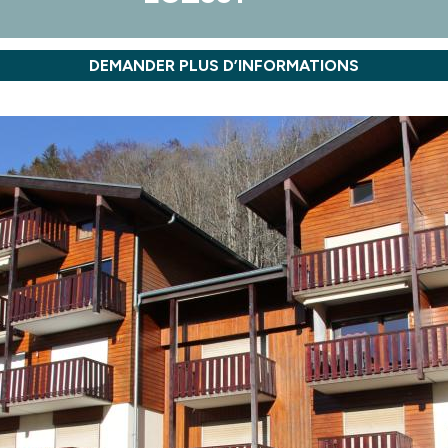
DEMANDER PLUS D’INFORMATIONS