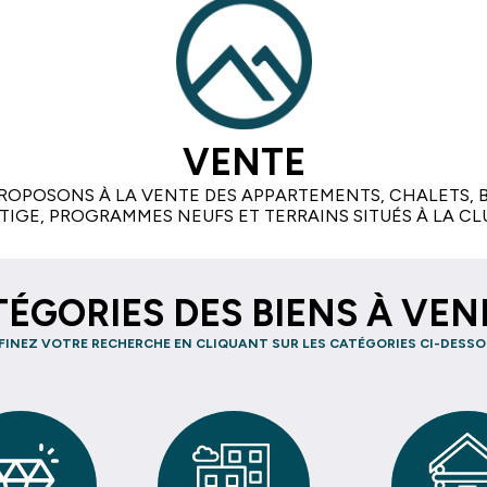
VENTE
ROPOSONS À LA VENTE DES APPARTEMENTS, CHALETS, B
TIGE, PROGRAMMES NEUFS ET TERRAINS SITUÉS À LA CL
ÉGORIES DES BIENS À VE
FINEZ VOTRE RECHERCHE EN CLIQUANT SUR LES CATÉGORIES CI-DESSO