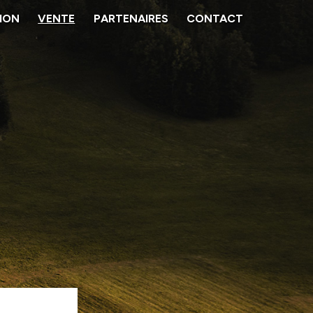
ION
VENTE
PARTENAIRES
CONTACT