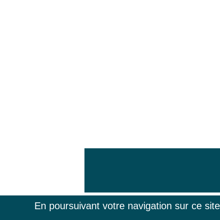
En poursuivant votre navigation sur ce sit