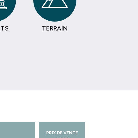
ETS
TERRAIN
PRIX DE VENTE