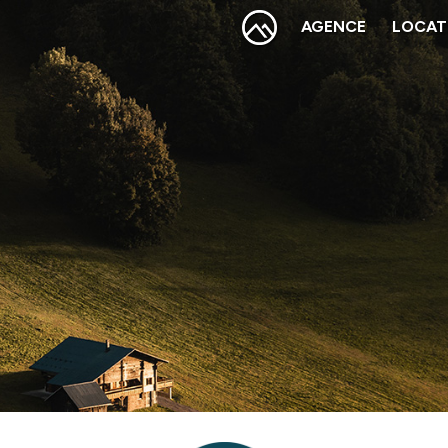
AGENCE
LOCAT