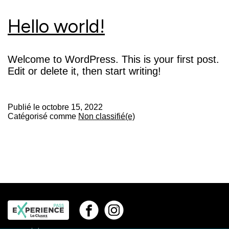
Hello world!
Welcome to WordPress. This is your first post.
Edit or delete it, then start writing!
Publié le
octobre 15, 2022
Catégorisé comme
Non classifié(e)